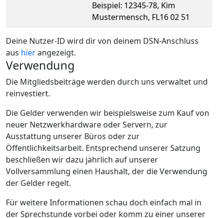
Beispiel: 12345-78, Kim
Mustermensch, FL16 02 51
Deine Nutzer-ID wird dir von deinem DSN-Anschluss
aus
hier
angezeigt.
Verwendung
Die Mitgliedsbeiträge werden durch uns verwaltet und
reinvestiert.
Die Gelder verwenden wir beispielsweise zum Kauf von
neuer Netzwerkhardware oder Servern, zur
Ausstattung unserer Büros oder zur
Öffentlichkeitsarbeit. Entsprechend unserer Satzung
beschließen wir dazu jährlich auf unserer
Vollversammlung einen Haushalt, der die Verwendung
der Gelder regelt.
Für weitere Informationen schau doch einfach mal in
der Sprechstunde vorbei oder komm zu einer unserer