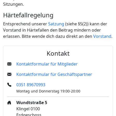
Sitzungen.
Härtefallregelung
Entsprechend unserer
Satzung
(siehe §5(2)) kann der
Vorstand in Härtefallen den Beitrag mindern oder
erlassen. Bitte wende dich dazu direkt an den
Vorstand
.
Kontakt
Kontaktformular für Mitglieder
Kontaktformular für Geschäftspartner
0351 89670993
Montag und Donnerstag 19:00-20:00
Wundtstraße 5
Klingel 0100
Erdgeschoss