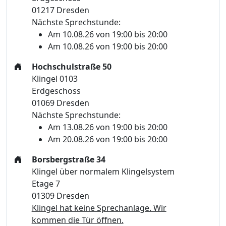
01217 Dresden
Nächste Sprechstunde:
Am 10.08.26 von 19:00 bis 20:00
Am 10.08.26 von 19:00 bis 20:00
Hochschulstraße 50
Klingel 0103
Erdgeschoss
01069 Dresden
Nächste Sprechstunde:
Am 13.08.26 von 19:00 bis 20:00
Am 20.08.26 von 19:00 bis 20:00
Borsbergstraße 34
Klingel über normalem Klingelsystem
Etage 7
01309 Dresden
Klingel hat keine Sprechanlage. Wir
kommen die Tür öffnen.