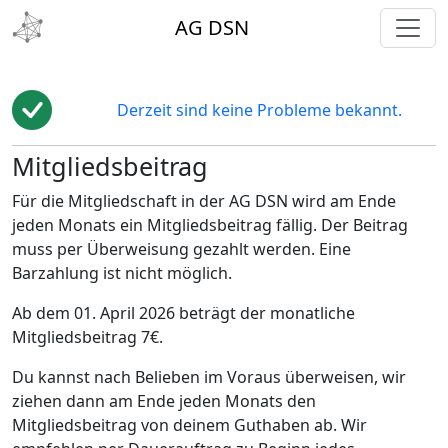
toggl
AG DSN
Derzeit sind keine Probleme bekannt.
Mitgliedsbeitrag
Für die Mitgliedschaft in der AG DSN wird am Ende
jeden Monats ein Mitgliedsbeitrag fällig. Der Beitrag
muss per Überweisung gezahlt werden. Eine
Barzahlung ist nicht möglich.
Ab dem 01. April 2026 beträgt der monatliche
Mitgliedsbeitrag 7€.
Du kannst nach Belieben im Voraus überweisen, wir
ziehen dann am Ende jeden Monats den
Mitgliedsbeitrag von deinem Guthaben ab. Wir