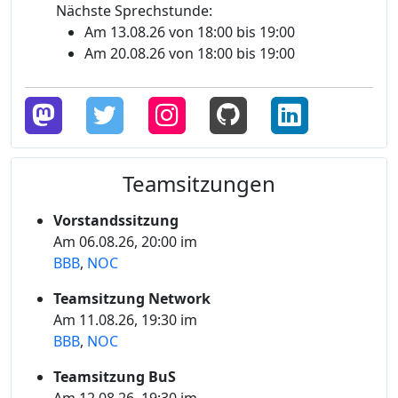
Nächste Sprechstunde:
Am 13.08.26 von 18:00 bis 19:00
Am 20.08.26 von 18:00 bis 19:00
Teamsitzungen
Vorstandssitzung
Am 06.08.26, 20:00 im
BBB
,
NOC
Teamsitzung Network
Am 11.08.26, 19:30 im
BBB
,
NOC
Teamsitzung BuS