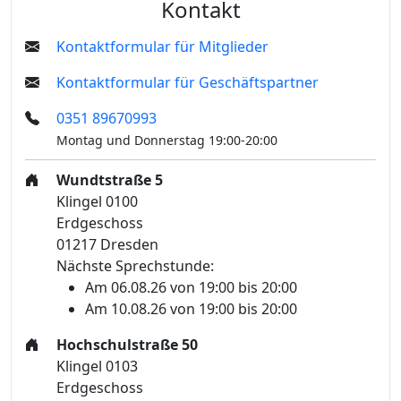
Kontakt
Kontaktformular für Mitglieder
Kontaktformular für Geschäftspartner
0351 89670993
Montag und Donnerstag 19:00-20:00
Wundtstraße 5
Klingel 0100
Erdgeschoss
01217 Dresden
Nächste Sprechstunde:
Am 06.08.26 von 19:00 bis 20:00
Am 10.08.26 von 19:00 bis 20:00
Hochschulstraße 50
Klingel 0103
Erdgeschoss