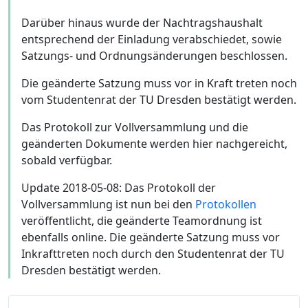
Darüber hinaus wurde der Nachtragshaushalt
entsprechend der Einladung verabschiedet, sowie
Satzungs- und Ordnungsänderungen beschlossen.
Die geänderte Satzung muss vor in Kraft treten noch
vom Studentenrat der TU Dresden bestätigt werden.
Das Protokoll zur Vollversammlung und die
geänderten Dokumente werden hier nachgereicht,
sobald verfügbar.
Update 2018-05-08: Das Protokoll der
Vollversammlung ist nun bei den
Protokollen
veröffentlicht, die geänderte Teamordnung ist
ebenfalls online. Die geänderte Satzung muss vor
Inkrafttreten noch durch den Studentenrat der TU
Dresden bestätigt werden.