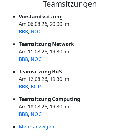
Teamsitzungen
Vorstandssitzung
Am 06.08.26, 20:00 im
BBB
,
NOC
Teamsitzung Network
Am 11.08.26, 19:30 im
BBB
,
NOC
Teamsitzung BuS
Am 12.08.26, 19:30 im
BBB
,
BOR
Teamsitzung Computing
Am 18.08.26, 19:30 im
BBB
,
NOC
Mehr anzeigen