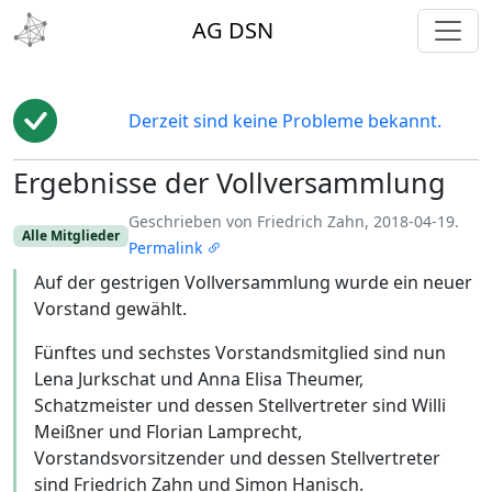
toggl
AG DSN
Derzeit sind keine Probleme bekannt.
Ergebnisse der Vollversammlung
Edit
Geschrieben von Friedrich Zahn, 2018-04-19.
Alle Mitglieder
Permalink
Auf der gestrigen Vollversammlung wurde ein neuer
Vorstand gewählt.
Fünftes und sechstes Vorstandsmitglied sind nun
Lena Jurkschat und Anna Elisa Theumer,
Schatzmeister und dessen Stellvertreter sind Willi
Meißner und Florian Lamprecht,
Vorstandsvorsitzender und dessen Stellvertreter
sind Friedrich Zahn und Simon Hanisch.