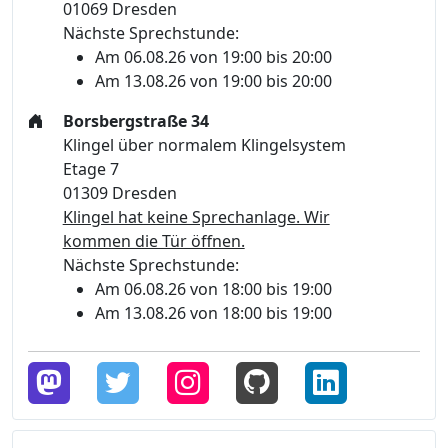
01069 Dresden
Nächste Sprechstunde:
Am 06.08.26 von 19:00 bis 20:00
Am 13.08.26 von 19:00 bis 20:00
Borsbergstraße 34
Klingel über normalem Klingelsystem
Etage 7
01309 Dresden
Klingel hat keine Sprechanlage. Wir
kommen die Tür öffnen.
Nächste Sprechstunde:
Am 06.08.26 von 18:00 bis 19:00
Am 13.08.26 von 18:00 bis 19:00