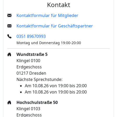
Kontakt
Kontaktformular für Mitglieder
Kontaktformular für Geschäftspartner
0351 89670993
Montag und Donnerstag 19:00-20:00
Wundtstraße 5
Klingel 0100
Erdgeschoss
01217 Dresden
Nächste Sprechstunde:
Am 10.08.26 von 19:00 bis 20:00
Am 10.08.26 von 19:00 bis 20:00
Hochschulstraße 50
Klingel 0103
Erdgeschoss