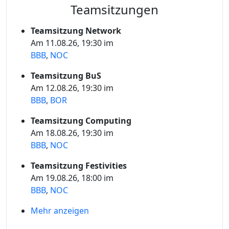
Teamsitzungen
Teamsitzung Network
Am 11.08.26, 19:30 im
BBB
,
NOC
Teamsitzung BuS
Am 12.08.26, 19:30 im
BBB
,
BOR
Teamsitzung Computing
Am 18.08.26, 19:30 im
BBB
,
NOC
Teamsitzung Festivities
Am 19.08.26, 18:00 im
BBB
,
NOC
Mehr anzeigen