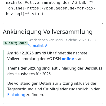
Ankündigung Vollversammlung
Geschrieben von Markus Ziehe, 2025-12-02.
Alle Mitglieder
Permalink
Am
16.12.2025 um 19 Uhr
findet die nächste
Vollversammlung der AG DSN
online
statt.
Thema der Sitzung sind laut Einladung der Beschluss
des Haushaltes für 2026.
Die vollständigen Details zur Sitzung inklusive der
Tagesordnung sind für Mitglieder zugänglich in der
Einladung
zu finden.