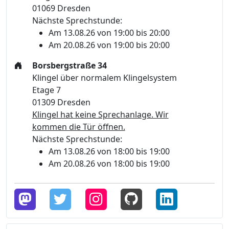
01069 Dresden
Nächste Sprechstunde:
Am 13.08.26 von 19:00 bis 20:00
Am 20.08.26 von 19:00 bis 20:00
Borsbergstraße 34
Klingel über normalem Klingelsystem
Etage 7
01309 Dresden
Klingel hat keine Sprechanlage. Wir
kommen die Tür öffnen.
Nächste Sprechstunde:
Am 13.08.26 von 18:00 bis 19:00
Am 20.08.26 von 18:00 bis 19:00