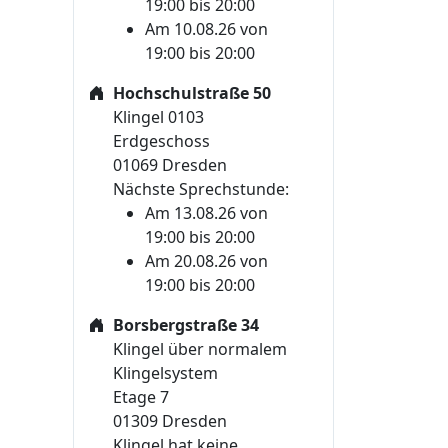
19:00 bis 20:00
Am 10.08.26 von
19:00 bis 20:00
Hochschulstraße 50
Klingel 0103
Erdgeschoss
01069 Dresden
Nächste Sprechstunde:
Am 13.08.26 von
19:00 bis 20:00
Am 20.08.26 von
19:00 bis 20:00
Borsbergstraße 34
Klingel über normalem
Klingelsystem
Etage 7
01309 Dresden
Klingel hat keine