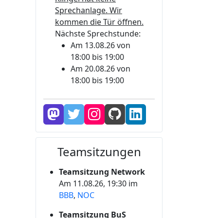
Sprechanlage. Wir
kommen die Tür öffnen.
Nächste Sprechstunde:
Am 13.08.26 von
18:00 bis 19:00
Am 20.08.26 von
18:00 bis 19:00
Teamsitzungen
Teamsitzung Network
Am 11.08.26, 19:30 im
BBB
,
NOC
Teamsitzung BuS