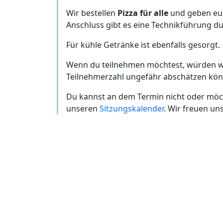
Wir bestellen
Pizza für alle
und geben euch
Anschluss gibt es eine Technikführung d
Für kühle Getränke ist ebenfalls gesorgt.
Wenn du teilnehmen möchtest, würden w
Teilnehmerzahl ungefähr abschätzen kön
Du kannst an dem Termin nicht oder möch
unseren
Sitzungskalender
. Wir freuen un