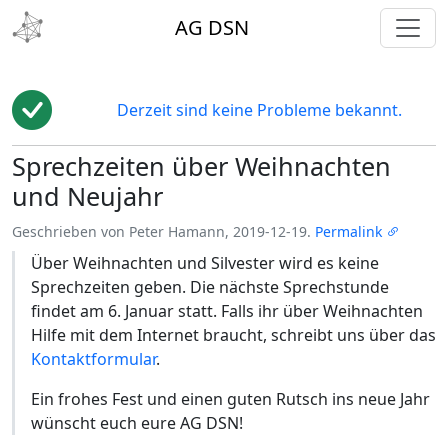
toggl
AG DSN
Derzeit sind keine Probleme bekannt.
Sprechzeiten über Weihnachten
Edit
und Neujahr
Geschrieben von Peter Hamann, 2019-12-19.
Permalink
Über Weihnachten und Silvester wird es keine
Sprechzeiten geben. Die nächste Sprechstunde
findet am 6. Januar statt. Falls ihr über Weihnachten
Hilfe mit dem Internet braucht, schreibt uns über das
Kontaktformular
.
Ein frohes Fest und einen guten Rutsch ins neue Jahr
wünscht euch eure AG DSN!