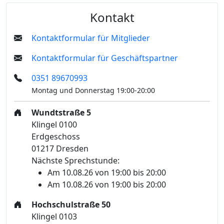
Kontakt
Kontaktformular für Mitglieder
Kontaktformular für Geschäftspartner
0351 89670993
Montag und Donnerstag 19:00-20:00
Wundtstraße 5
Klingel 0100
Erdgeschoss
01217 Dresden
Nächste Sprechstunde:
Am 10.08.26 von 19:00 bis 20:00
Am 10.08.26 von 19:00 bis 20:00
Hochschulstraße 50
Klingel 0103