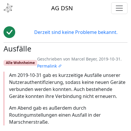
toggl
AG DSN
Derzeit sind keine Probleme bekannt.
Ausfälle
Edit
Geschrieben von Marcel Beyer, 2019-10-31.
Alle Wohnheime
Permalink
Am 2019-10-31 gab es kurzzeitige Ausfälle unserer
Nutzerauthentifizierung, sodass keine neuen Geräte
verbunden werden konnten. Auch bestehende
Geräte konnten ihre Verbindung nicht erneuern.
Am Abend gab es außerdem durch
Routingumstellungen einen Ausfall in der
Marschnerstraße.