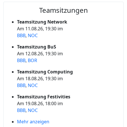
Teamsitzungen
Teamsitzung Network
Am 11.08.26, 19:30 im
BBB
,
NOC
Teamsitzung BuS
Am 12.08.26, 19:30 im
BBB
,
BOR
Teamsitzung Computing
Am 18.08.26, 19:30 im
BBB
,
NOC
Teamsitzung Festivities
Am 19.08.26, 18:00 im
BBB
,
NOC
Mehr anzeigen