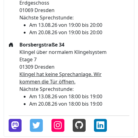
Erdgeschoss
01069 Dresden
Nächste Sprechstunde:
Am 13.08.26 von 19:00 bis 20:00
Am 20.08.26 von 19:00 bis 20:00
Borsbergstraße 34
Klingel über normalem Klingelsystem
Etage 7
01309 Dresden
Klingel hat keine Sprechanlage. Wir
kommen die Tür öffnen.
Nächste Sprechstunde:
Am 13.08.26 von 18:00 bis 19:00
Am 20.08.26 von 18:00 bis 19:00