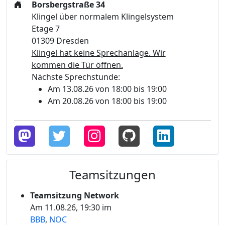
Borsbergstraße 34
Klingel über normalem Klingelsystem
Etage 7
01309 Dresden
Klingel hat keine Sprechanlage. Wir
kommen die Tür öffnen.
Nächste Sprechstunde:
Am 13.08.26 von 18:00 bis 19:00
Am 20.08.26 von 18:00 bis 19:00
Teamsitzungen
Teamsitzung Network
Am 11.08.26, 19:30 im
BBB
,
NOC