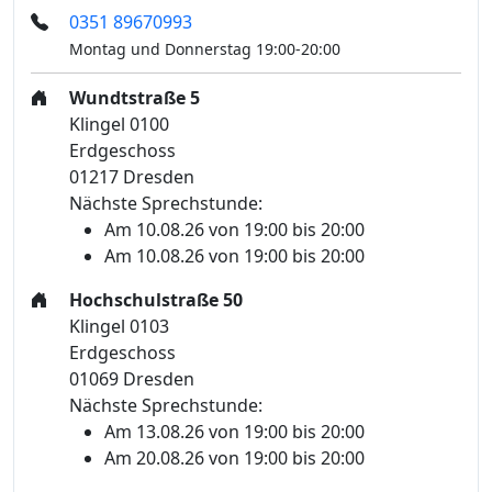
0351 89670993
Montag und Donnerstag 19:00-20:00
Wundtstraße 5
Klingel 0100
Erdgeschoss
01217 Dresden
Nächste Sprechstunde:
Am 10.08.26 von 19:00 bis 20:00
Am 10.08.26 von 19:00 bis 20:00
Hochschulstraße 50
Klingel 0103
Erdgeschoss
01069 Dresden
Nächste Sprechstunde:
Am 13.08.26 von 19:00 bis 20:00
Am 20.08.26 von 19:00 bis 20:00