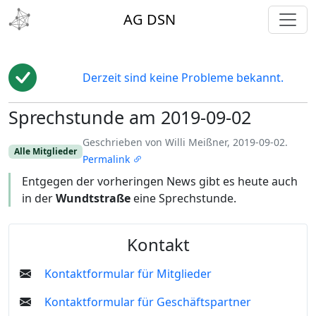
toggl
AG DSN
Derzeit sind keine Probleme bekannt.
Sprechstunde am 2019-09-02
Edit
Geschrieben von Willi Meißner, 2019-09-02.
Alle Mitglieder
Permalink
Entgegen der vorheringen News gibt es heute auch
in der
Wundtstraße
eine Sprechstunde.
Kontakt
Kontaktformular für Mitglieder
Kontaktformular für Geschäftspartner