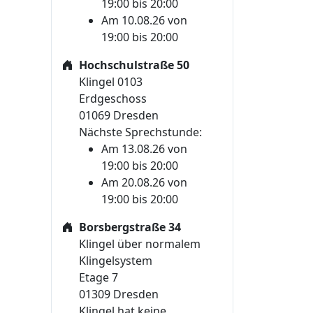
19:00 bis 20:00
Am 10.08.26 von
19:00 bis 20:00
Hochschulstraße 50
Klingel 0103
Erdgeschoss
01069 Dresden
Nächste Sprechstunde:
Am 13.08.26 von
19:00 bis 20:00
Am 20.08.26 von
19:00 bis 20:00
Borsbergstraße 34
Klingel über normalem
Klingelsystem
Etage 7
01309 Dresden
Klingel hat keine