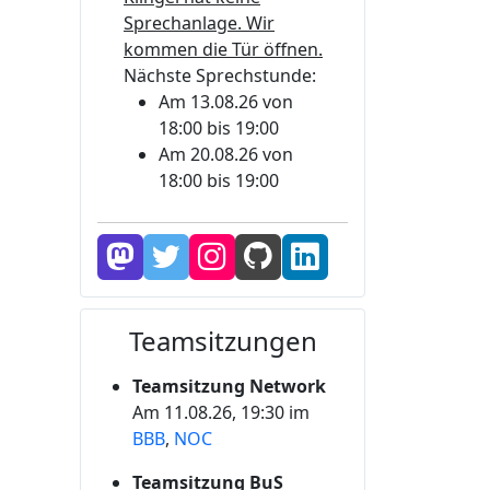
Sprechanlage. Wir
kommen die Tür öffnen.
Nächste Sprechstunde:
Am 13.08.26 von
18:00 bis 19:00
Am 20.08.26 von
18:00 bis 19:00
Teamsitzungen
Teamsitzung Network
Am 11.08.26, 19:30 im
BBB
,
NOC
Teamsitzung BuS