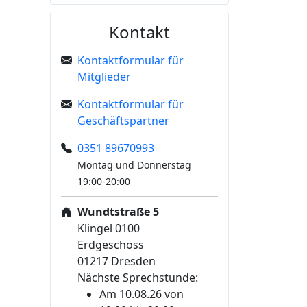
Kontakt
Kontaktformular für
Mitglieder
Kontaktformular für
Geschäftspartner
0351 89670993
Montag und Donnerstag
19:00-20:00
Wundtstraße 5
Klingel 0100
Erdgeschoss
01217 Dresden
Nächste Sprechstunde:
Am 10.08.26 von