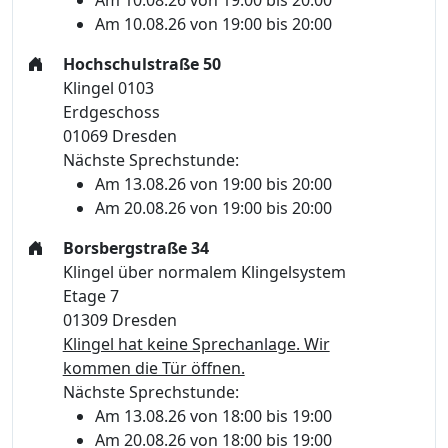
Am 10.08.26 von 19:00 bis 20:00
Hochschulstraße 50
Klingel 0103
Erdgeschoss
01069 Dresden
Nächste Sprechstunde:
Am 13.08.26 von 19:00 bis 20:00
Am 20.08.26 von 19:00 bis 20:00
Borsbergstraße 34
Klingel über normalem Klingelsystem
Etage 7
01309 Dresden
Klingel hat keine Sprechanlage. Wir
kommen die Tür öffnen.
Nächste Sprechstunde:
Am 13.08.26 von 18:00 bis 19:00
Am 20.08.26 von 18:00 bis 19:00