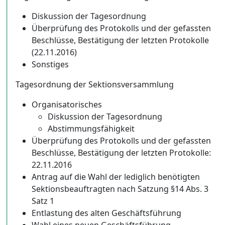
Diskussion der Tagesordnung
Überprüfung des Protokolls und der gefassten
Beschlüsse, Bestätigung der letzten Protokolle
(22.11.2016)
Sonstiges
Tagesordnung der Sektionsversammlung
Organisatorisches
Diskussion der Tagesordnung
Abstimmungsfähigkeit
Überprüfung des Protokolls und der gefassten
Beschlüsse, Bestätigung der letzten Protokolle:
22.11.2016
Antrag auf die Wahl der lediglich benötigten
Sektionsbeauftragten nach Satzung §14 Abs. 3
Satz 1
Entlastung des alten Geschäftsführung
Wahl eines neuen Geschäftsführung