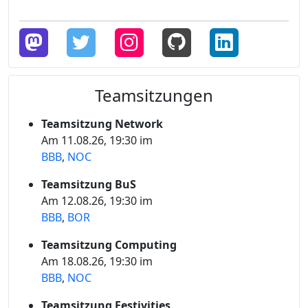
Teamsitzungen
Teamsitzung Network
Am 11.08.26, 19:30 im
BBB
,
NOC
Teamsitzung BuS
Am 12.08.26, 19:30 im
BBB
,
BOR
Teamsitzung Computing
Am 18.08.26, 19:30 im
BBB
,
NOC
Teamsitzung Festivities