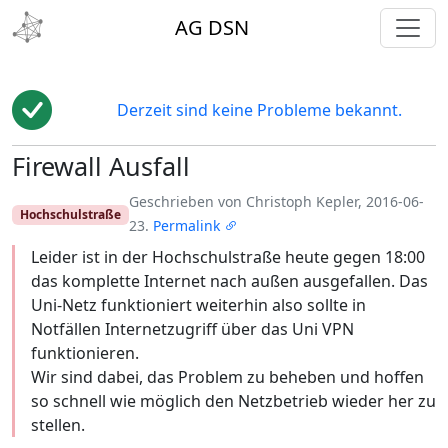
toggl
AG DSN
Derzeit sind keine Probleme bekannt.
Firewall Ausfall
Edit
Geschrieben von Christoph Kepler, 2016-06-
Hochschulstraße
23.
Permalink
Leider ist in der Hochschulstraße heute gegen 18:00
das komplette Internet nach außen ausgefallen. Das
Uni-Netz funktioniert weiterhin also sollte in
Notfällen Internetzugriff über das Uni VPN
funktionieren.
Wir sind dabei, das Problem zu beheben und hoffen
so schnell wie möglich den Netzbetrieb wieder her zu
stellen.