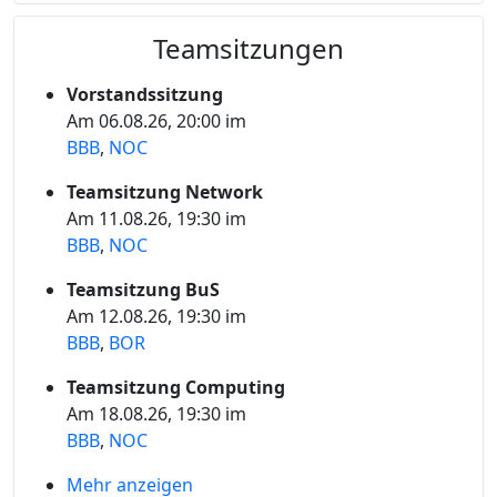
Teamsitzungen
Vorstandssitzung
Am 06.08.26, 20:00 im
BBB
,
NOC
Teamsitzung Network
Am 11.08.26, 19:30 im
BBB
,
NOC
Teamsitzung BuS
Am 12.08.26, 19:30 im
BBB
,
BOR
Teamsitzung Computing
Am 18.08.26, 19:30 im
BBB
,
NOC
Mehr anzeigen