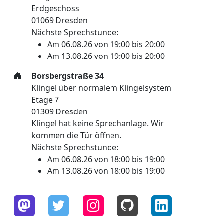
Erdgeschoss
01069 Dresden
Nächste Sprechstunde:
Am 06.08.26 von 19:00 bis 20:00
Am 13.08.26 von 19:00 bis 20:00
Borsbergstraße 34
Klingel über normalem Klingelsystem
Etage 7
01309 Dresden
Klingel hat keine Sprechanlage. Wir
kommen die Tür öffnen.
Nächste Sprechstunde:
Am 06.08.26 von 18:00 bis 19:00
Am 13.08.26 von 18:00 bis 19:00