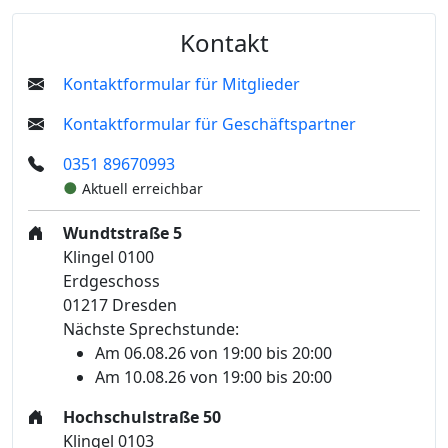
Kontakt
Kontaktformular für Mitglieder
Kontaktformular für Geschäftspartner
0351 89670993
●
Aktuell erreichbar
Wundtstraße 5
Klingel 0100
Erdgeschoss
01217 Dresden
Nächste Sprechstunde:
Am 06.08.26 von 19:00 bis 20:00
Am 10.08.26 von 19:00 bis 20:00
Hochschulstraße 50
Klingel 0103