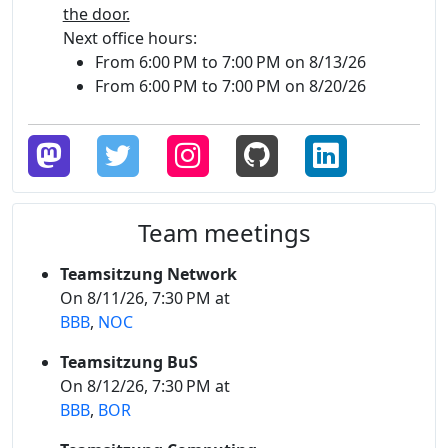
the door.
Next office hours:
From 6:00 PM to 7:00 PM on 8/13/26
From 6:00 PM to 7:00 PM on 8/20/26
Team meetings
Teamsitzung Network
On 8/11/26, 7:30 PM at
BBB
,
NOC
Teamsitzung BuS
On 8/12/26, 7:30 PM at
BBB
,
BOR