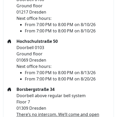
Ground floor
01217 Dresden
Next office hours:
From 7:00 PM to 8:00 PM on 8/10/26
From 7:00 PM to 8:00 PM on 8/10/26
Hochschulstraße 50
Doorbell 0103
Ground floor
01069 Dresden
Next office hours:
From 7:00 PM to 8:00 PM on 8/13/26
From 7:00 PM to 8:00 PM on 8/20/26
Borsbergstraße 34
Doorbell above regular bell system
Floor 7
01309 Dresden
There’s no intercom. We’ll come and open