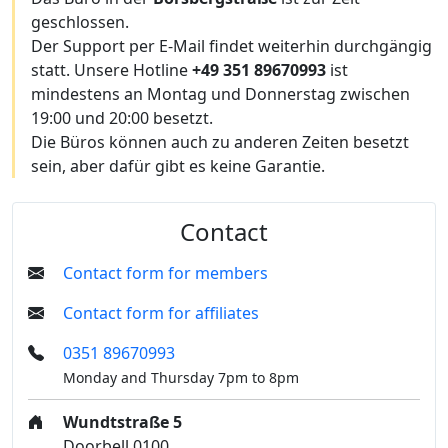
geschlossen.
Der Support per E-Mail findet weiterhin durchgängig
statt. Unsere Hotline
+49 351 89670993
ist
mindestens an Montag und Donnerstag zwischen
19:00 und 20:00 besetzt.
Die Büros können auch zu anderen Zeiten besetzt
sein, aber dafür gibt es keine Garantie.
Contact
Contact form for members
Contact form for affiliates
0351 89670993
Monday and Thursday 7pm to 8pm
Wundtstraße 5
Doorbell 0100