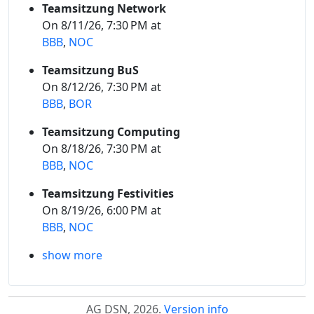
Teamsitzung Network
On 8/11/26, 7:30 PM at
BBB
,
NOC
Teamsitzung BuS
On 8/12/26, 7:30 PM at
BBB
,
BOR
Teamsitzung Computing
On 8/18/26, 7:30 PM at
BBB
,
NOC
Teamsitzung Festivities
On 8/19/26, 6:00 PM at
BBB
,
NOC
show more
AG DSN, 2026.
Version info