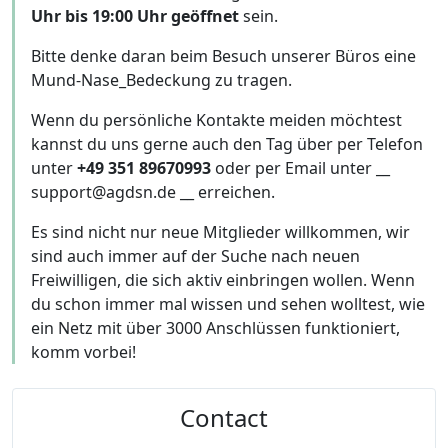
Uhr bis 19:00 Uhr geöffnet
sein.
Bitte denke daran beim Besuch unserer Büros eine
Mund-Nase_Bedeckung zu tragen.
Wenn du persönliche Kontakte meiden möchtest
kannst du uns gerne auch den Tag über per Telefon
unter
+49 351 89670993
oder per Email unter __
support@agdsn.de __ erreichen.
Es sind nicht nur neue Mitglieder willkommen, wir
sind auch immer auf der Suche nach neuen
Freiwilligen, die sich aktiv einbringen wollen. Wenn
du schon immer mal wissen und sehen wolltest, wie
ein Netz mit über 3000 Anschlüssen funktioniert,
komm vorbei!
Contact