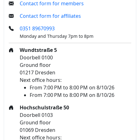
Contact form for members
Contact form for affiliates
0351 89670993
Monday and Thursday 7pm to 8pm
Wundtstraße 5
Doorbell 0100
Ground floor
01217 Dresden
Next office hours:
From 7:00 PM to 8:00 PM on 8/10/26
From 7:00 PM to 8:00 PM on 8/10/26
Hochschulstraße 50
Doorbell 0103
Ground floor
01069 Dresden
Next office hours: