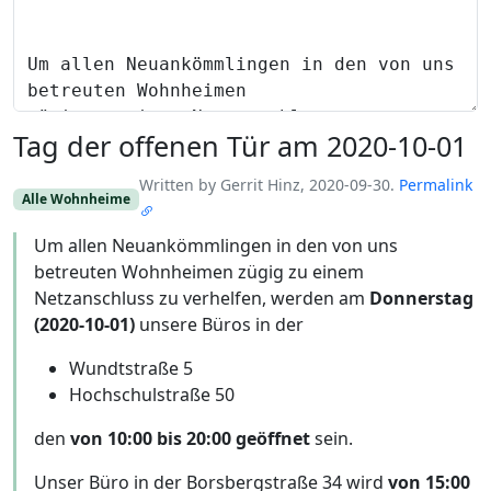
Tag der offenen Tür am 2020-10-01
Written by Gerrit Hinz, 2020-09-30.
Permalink
Alle Wohnheime
Um allen Neuankömmlingen in den von uns
betreuten Wohnheimen zügig zu einem
Netzanschluss zu verhelfen, werden am
Donnerstag
(2020-10-01)
unsere Büros in der
Wundtstraße 5
Hochschulstraße 50
den
von 10:00 bis 20:00 geöffnet
sein.
Unser Büro in der Borsbergstraße 34 wird
von 15:00