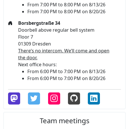
From 7:00 PM to 8:00 PM on 8/13/26
From 7:00 PM to 8:00 PM on 8/20/26
Borsbergstraße 34
Doorbell above regular bell system
Floor 7
01309 Dresden
There’s no intercom. We’ll come and open
the door.
Next office hours:
From 6:00 PM to 7:00 PM on 8/13/26
From 6:00 PM to 7:00 PM on 8/20/26
Team meetings