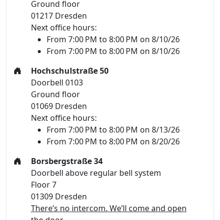
Ground floor
01217 Dresden
Next office hours:
From 7:00 PM to 8:00 PM on 8/10/26
From 7:00 PM to 8:00 PM on 8/10/26
Hochschulstraße 50
Doorbell 0103
Ground floor
01069 Dresden
Next office hours:
From 7:00 PM to 8:00 PM on 8/13/26
From 7:00 PM to 8:00 PM on 8/20/26
Borsbergstraße 34
Doorbell above regular bell system
Floor 7
01309 Dresden
There’s no intercom. We’ll come and open