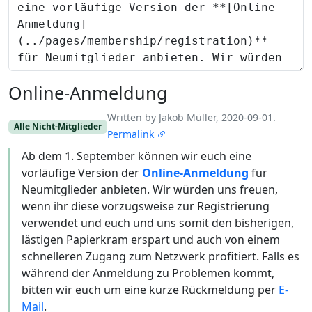
Online-Anmeldung
Written by Jakob Müller, 2020-09-01.
Alle Nicht-Mitglieder
Permalink
Ab dem 1. September können wir euch eine
vorläufige Version der
Online-Anmeldung
für
Neumitglieder anbieten. Wir würden uns freuen,
wenn ihr diese vorzugsweise zur Registrierung
verwendet und euch und uns somit den bisherigen,
lästigen Papierkram erspart und auch von einem
schnelleren Zugang zum Netzwerk profitiert. Falls es
während der Anmeldung zu Problemen kommt,
bitten wir euch um eine kurze Rückmeldung per
E-
Mail
.