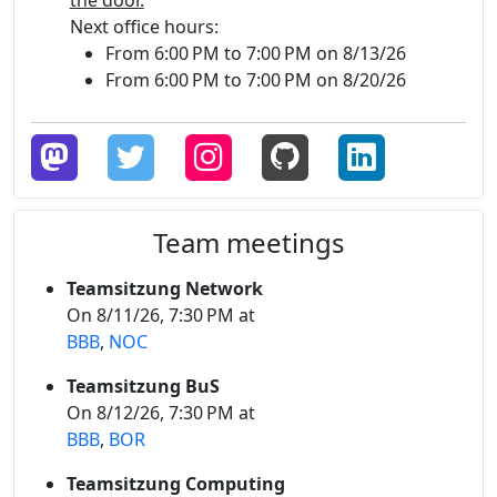
the door.
Next office hours:
From 6:00 PM to 7:00 PM on 8/13/26
From 6:00 PM to 7:00 PM on 8/20/26
Team meetings
Teamsitzung Network
On 8/11/26, 7:30 PM at
BBB
,
NOC
Teamsitzung BuS
On 8/12/26, 7:30 PM at
BBB
,
BOR
Teamsitzung Computing