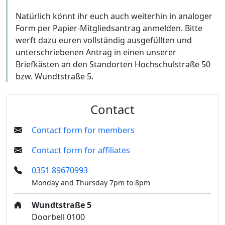
Natürlich könnt ihr euch auch weiterhin in analoger
Form per Papier-Mitgliedsantrag anmelden. Bitte
werft dazu euren vollständig ausgefüllten und
unterschriebenen Antrag in einen unserer
Briefkästen an den Standorten Hochschulstraße 50
bzw. Wundtstraße 5.
Contact
Contact form for members
Contact form for affiliates
0351 89670993
Monday and Thursday 7pm to 8pm
Wundtstraße 5
Doorbell 0100