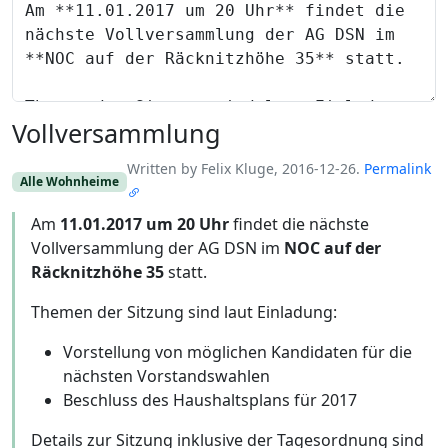
Vollversammlung
Written by Felix Kluge, 2016-12-26.
Permalink
Alle Wohnheime
Am
11.01.2017 um 20 Uhr
findet die nächste
Vollversammlung der AG DSN im
NOC auf der
Räcknitzhöhe 35
statt.
Themen der Sitzung sind laut Einladung:
Vorstellung von möglichen Kandidaten für die
nächsten Vorstandswahlen
Beschluss des Haushaltsplans für 2017
Details zur Sitzung inklusive der Tagesordnung sind