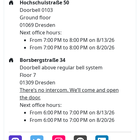
Hochschulstraße 50
Doorbell 0103
Ground floor
01069 Dresden
Next office hours:
From 7:00 PM to 8:00 PM on 8/13/26
From 7:00 PM to 8:00 PM on 8/20/26
Borsbergstraße 34
Doorbell above regular bell system
Floor 7
01309 Dresden
There’s no intercom. We’ll come and open
the door.
Next office hours:
From 6:00 PM to 7:00 PM on 8/13/26
From 6:00 PM to 7:00 PM on 8/20/26