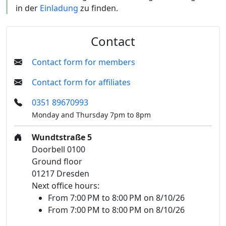
in der
Einladung
zu finden.
Contact
Contact form for members
Contact form for affiliates
0351 89670993
Monday and Thursday 7pm to 8pm
Wundtstraße 5
Doorbell 0100
Ground floor
01217 Dresden
Next office hours:
From 7:00 PM to 8:00 PM on 8/10/26
From 7:00 PM to 8:00 PM on 8/10/26