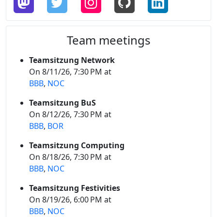
Team meetings
Teamsitzung Network
On 8/11/26, 7:30 PM at
BBB
,
NOC
Teamsitzung BuS
On 8/12/26, 7:30 PM at
BBB
,
BOR
Teamsitzung Computing
On 8/18/26, 7:30 PM at
BBB
,
NOC
Teamsitzung Festivities
On 8/19/26, 6:00 PM at
BBB
,
NOC