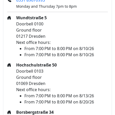
0351 89670993
Monday and Thursday 7pm to 8pm
Wundtstraße 5
Doorbell 0100
Ground floor
01217 Dresden
Next office hours:
From 7:00 PM to 8:00 PM on 8/10/26
From 7:00 PM to 8:00 PM on 8/10/26
Hochschulstraße 50
Doorbell 0103
Ground floor
01069 Dresden
Next office hours:
From 7:00 PM to 8:00 PM on 8/13/26
From 7:00 PM to 8:00 PM on 8/20/26
Borsbergstraße 34