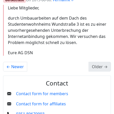
Gerokstraße
Liebe Mitglieder,
durch Umbauarbeiten auf dem Dach des
Studentenwohnheims Wundstraße 3 ist es zu einer
unvorhergesehenden Unterbrechung der
Internetanbindung gekommen. Wir versuchen das
Problem möglichst schnell zu lösen.
Eure AG DSN
←
Newer
Older
→
Contact
Contact form for members
Contact form for affiliates