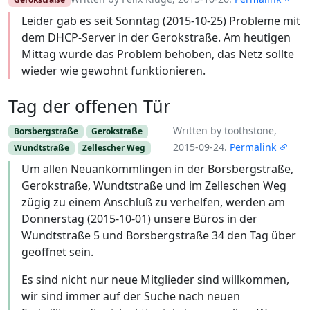
Leider gab es seit Sonntag (2015-10-25) Probleme mit
dem DHCP-Server in der Gerokstraße. Am heutigen
Mittag wurde das Problem behoben, das Netz sollte
wieder wie gewohnt funktionieren.
Tag der offenen Tür
Written by toothstone,
Borsbergstraße
Gerokstraße
2015-09-24.
Permalink
Wundtstraße
Zellescher Weg
Um allen Neuankömmlingen in der Borsbergstraße,
Gerokstraße, Wundtstraße und im Zelleschen Weg
zügig zu einem Anschluß zu verhelfen, werden am
Donnerstag (2015-10-01) unsere Büros in der
Wundtstraße 5 und Borsbergstraße 34 den Tag über
geöffnet sein.
Es sind nicht nur neue Mitglieder sind willkommen,
wir sind immer auf der Suche nach neuen