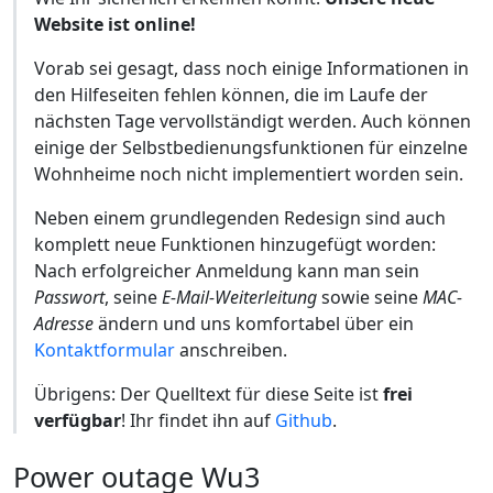
Website ist online!
Vorab sei gesagt, dass noch einige Informationen in
den Hilfeseiten fehlen können, die im Laufe der
nächsten Tage vervollständigt werden. Auch können
einige der Selbstbedienungsfunktionen für einzelne
Wohnheime noch nicht implementiert worden sein.
Neben einem grundlegenden Redesign sind auch
komplett neue Funktionen hinzugefügt worden:
Nach erfolgreicher Anmeldung kann man sein
Passwort
, seine
E-Mail-Weiterleitung
sowie seine
MAC-
Adresse
ändern und uns komfortabel über ein
Kontaktformular
anschreiben.
Übrigens: Der Quelltext für diese Seite ist
frei
verfügbar
! Ihr findet ihn auf
Github
.
Power outage Wu3