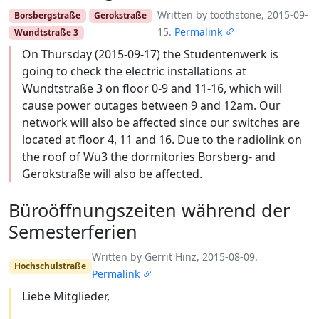
Written by toothstone, 2015-09-
Borsbergstraße
Gerokstraße
15.
Permalink
Wundtstraße 3
On Thursday (2015-09-17) the Studentenwerk is
going to check the electric installations at
Wundtstraße 3 on floor 0-9 and 11-16, which will
cause power outages between 9 and 12am. Our
network will also be affected since our switches are
located at floor 4, 11 and 16. Due to the radiolink on
the roof of Wu3 the dormitories Borsberg- and
Gerokstraße will also be affected.
Büroöffnungszeiten während der
Semesterferien
Written by Gerrit Hinz, 2015-08-09.
Hochschulstraße
Permalink
Liebe Mitglieder,