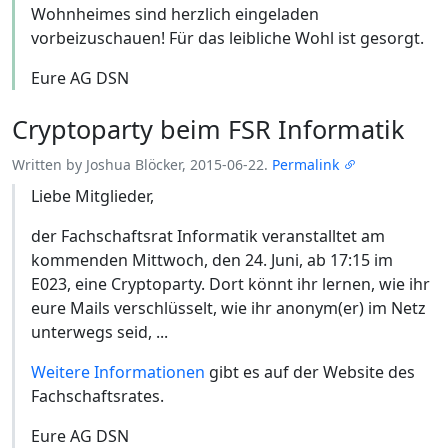
Wohnheimes sind herzlich eingeladen
vorbeizuschauen! Für das leibliche Wohl ist gesorgt.
Eure AG DSN
Cryptoparty beim FSR Informatik
Written by Joshua Blöcker, 2015-06-22.
Permalink
Liebe Mitglieder,
der Fachschaftsrat Informatik veranstalltet am
kommenden Mittwoch, den 24. Juni, ab 17:15 im
E023, eine Cryptoparty. Dort könnt ihr lernen, wie ihr
eure Mails verschlüsselt, wie ihr anonym(er) im Netz
unterwegs seid, ...
Weitere Informationen
gibt es auf der Website des
Fachschaftsrates.
Eure AG DSN