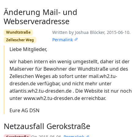
Änderung Mail- und
Webserveradresse
Written by Joshua Blöcker, 2015-06-10.
Wundtstraße
Permalink
Zellescher Weg
Liebe Mitglieder,
wir haben intern ein wenig umgestellt, daher ist der
Mailserver für Bewohner der Wundtstraße und des
Zelleschen Weges ab sofort unter mail.wh2.tu-
dresden.de verfügbar, und nicht mehr unter
atlantis.wh2.tu-dresden.de . Die Website ist nur noch
unter www.wh2.tu-dresden.de erreichbar.
Eure AG DSN
Netzausfall Gerokstraße
On 2015-06-06.
Permalink