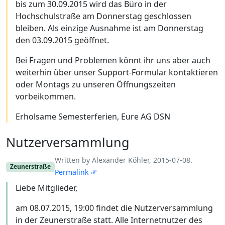
bis zum 30.09.2015 wird das Büro in der
Hochschulstraße am Donnerstag geschlossen
bleiben. Als einzige Ausnahme ist am Donnerstag
den 03.09.2015 geöffnet.
Bei Fragen und Problemen könnt ihr uns aber auch
weiterhin über unser Support-Formular kontaktieren
oder Montags zu unseren Öffnungszeiten
vorbeikommen.
Erholsame Semesterferien, Eure AG DSN
Nutzerversammlung
Written by Alexander Köhler, 2015-07-08.
Zeunerstraße
Permalink
Liebe Mitglieder,
am 08.07.2015, 19:00 findet die Nutzerversammlung
in der Zeunerstraße statt. Alle Internetnutzer des